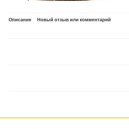
Описание
Новый отзыв или комментарий