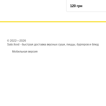
120 грн
© 2022—2026
Sato.food - быстрая доставка вкусных суши, пиццы, бургеров и блюд
Мобильная версия