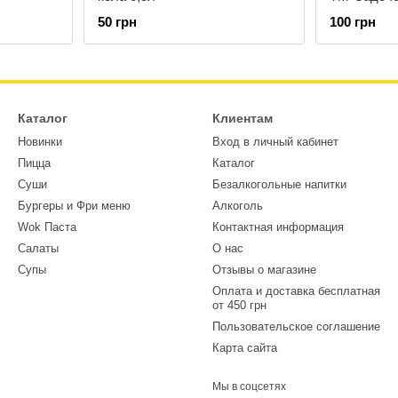
50 грн
100 грн
Каталог
Клиентам
Новинки
Вход в личный кабинет
Пицца
Каталог
Суши
Безалкогольные напитки
Бургеры и Фри меню
Алкоголь
Wok Паста
Контактная информация
Салаты
О нас
Супы
Отзывы о магазине
Оплата и доставка бесплатная
от 450 грн
Пользовательское соглашение
Карта сайта
Мы в соцсетях