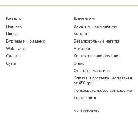
Каталог
Клиентам
Новинки
Вход в личный кабинет
Пицца
Каталог
Бургеры и Фри меню
Безалкогольные напитки
Wok Паста
Алкоголь
Салаты
Контактная информация
Супы
О нас
Отзывы о магазине
Оплата и доставка бесплатная
от 450 грн
Пользовательское соглашение
Карта сайта
Мы в соцсетях