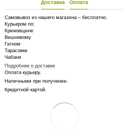
Доставка
Оплата
Самовывоз из нашего магазина – бесплатно.
Курьером по:
Крюковщине
Вишневому
Гатном
Тарасовке
Чабани
Подробнее о доставке
Оплата курьеру.
Наличными при получении.
Кредитной картой.