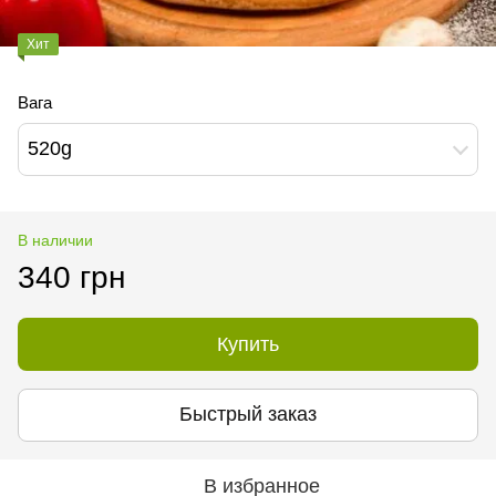
Хит
Вага
520g
В наличии
340 грн
Купить
Быстрый заказ
В избранное