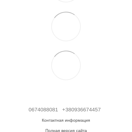
0674088081
+380936674457
Контактная информация
Полная версия сайта