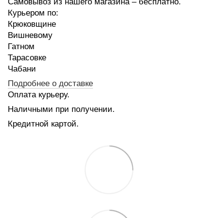
Самовывоз из нашего магазина – бесплатно.
Курьером по:
Крюковщине
Вишневому
Гатном
Тарасовке
Чабани
Подробнее о доставке
Оплата курьеру.
Наличными при получении.
Кредитной картой.