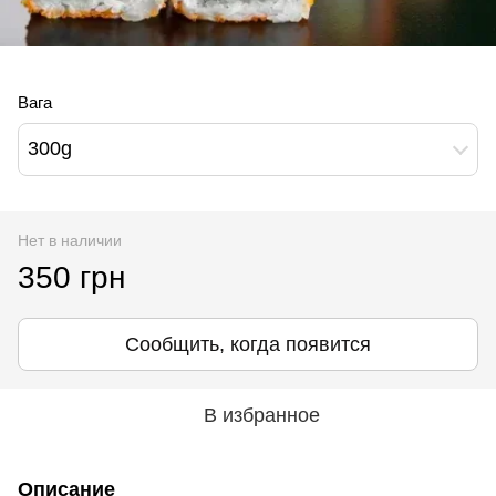
Вага
300g
Нет в наличии
350 грн
Сообщить, когда появится
В избранное
Описание