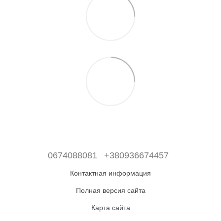
0674088081
+380936674457
Контактная информация
Полная версия сайта
Карта сайта