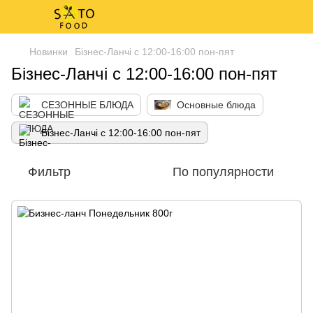
Новинки
Бізнес-Ланчі с 12:00-16:00 пон-пят
Бізнес-Ланчі с 12:00-16:00 пон-пят
СЕЗОННЫЕ БЛЮДА
Основные блюда
Бізнес-Ланчі с 12:00-16:00 пон-пят
Фильтр
По популярности