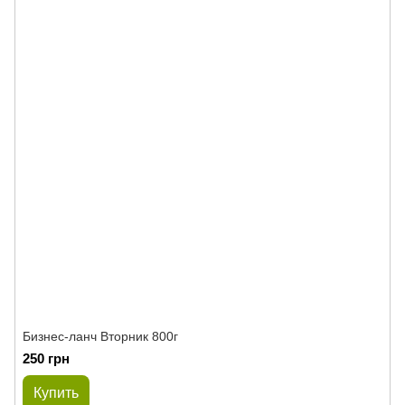
Бизнес-ланч Вторник 800г
250 грн
Купить