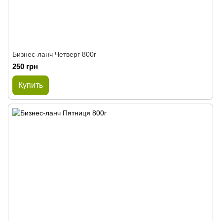
Бизнес-ланч Четверг 800г
250 грн
Купить