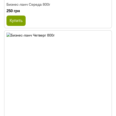
Бизнес-ланч Середа 800г
250 грн
Купить