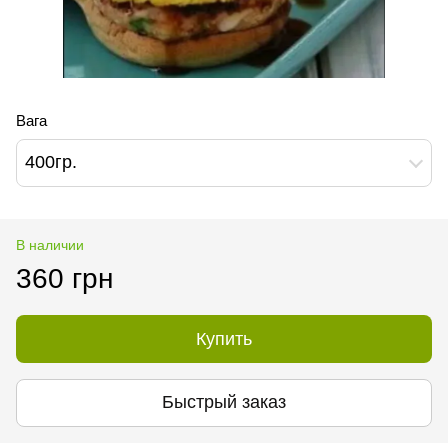
Вага
400гр.
В наличии
360 грн
Купить
Быстрый заказ