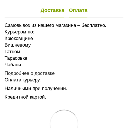
Доставка
Оплата
Самовывоз из нашего магазина – бесплатно.
Курьером по:
Крюковщине
Вишневому
Гатном
Тарасовке
Чабани
Подробнее о доставке
Оплата курьеру.
Наличными при получении.
Кредитной картой.