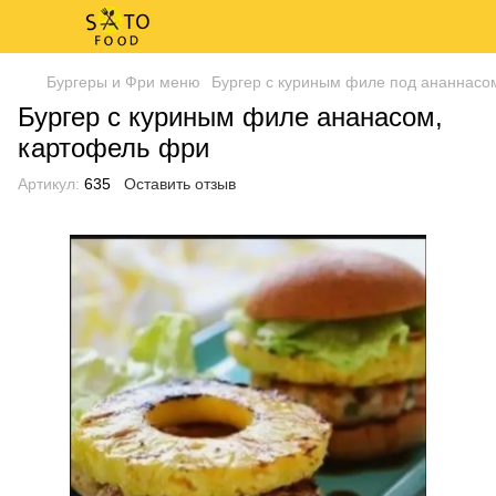
Бургеры и Фри меню
Бургер с куриным филе под ананнасо
Бургер с куриным филе ананасом,
картофель фри
Артикул:
635
Оставить отзыв