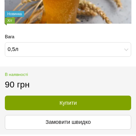
Новинка
Хіт
Вага
0,5л
В наявності
90 грн
Купити
Замовити швидко