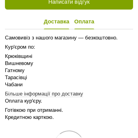
Написати відгук
Доставка
Оплата
Самовивіз з нашого магазину — безкоштовно.
Кур'єром по:
Крюківщині
Вишневому
Гатному
Тарасівці
Чабани
Більше інформації про доставку
Оплата кур'єру.
Готівкою при отриманні.
Кредитною карткою.