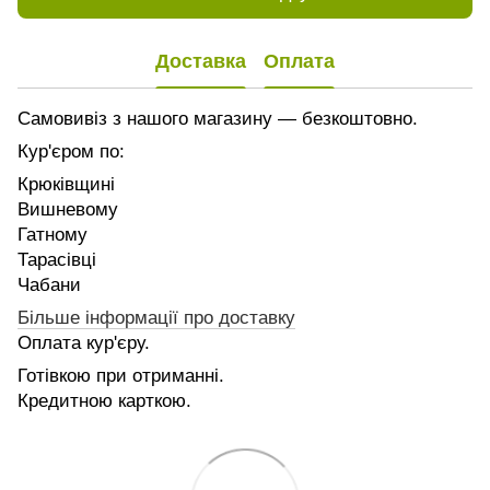
Доставка
Оплата
Самовивіз з нашого магазину — безкоштовно.
Кур'єром по:
Крюківщині
Вишневому
Гатному
Тарасівці
Чабани
Більше інформації про доставку
Оплата кур'єру.
Готівкою при отриманні.
Кредитною карткою.